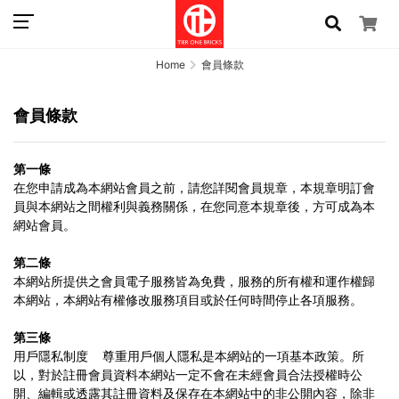
Home
會員條款
會員條款
第一條
在您申請成為本網站會員之前，請您詳閱會員規章，本規章明訂會
員與本網站之間權利與義務關係，在您同意本規章後，方可成為本
網站會員。
第二條
本網站所提供之會員電子服務皆為免費，服務的所有權和運作權歸
本網站，本網站有權修改服務項目或於任何時間停止各項服務。
第三條
用戶隱私制度 尊重用戶個人隱私是本網站的一項基本政策。所
以，對於註冊會員資料本網站一定不會在未經會員合法授權時公
開、編輯或透露其註冊資料及保存在本網站中的非公開內容，除非